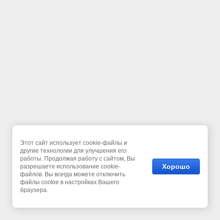
Этот сайт использует cookie-файлы и
другие технологии для улучшения его
работы. Продолжая работу с сайтом, Вы
Хорошо
разрешаете использование cookie-
файлов. Вы всегда можете отключить
файлы cookie в настройках Вашего
браузера.