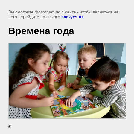
Вы смотрите фотографию с сайта
- чтобы вернуться на
него перейдите по ссылке
sad-yes.ru
Времена года
©